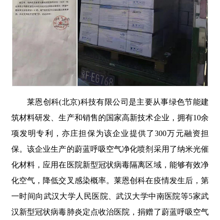
莱恩创科(北京)科技有限公司是主要从事绿色节能建
筑材料研发、生产和销售的国家高新技术企业，拥有10余
项发明专利，亦庄担保为该企业提供了300万元融资担
保。该企业生产的蔚蓝呼吸空气净化喷剂采用了纳米光催
化材料，应用在医院新型冠状病毒隔离区域，能够有效净
化空气，降低交叉感染概率。莱恩创科在疫情发生后，第
一时间向武汉大学人民医院、武汉大学中南医院等5家武
汉新型冠状病毒肺炎定点收治医院，捐赠了蔚蓝呼吸空气