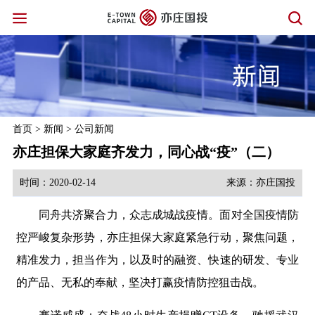
首页
>
新闻
>
公司新闻
亦庄担保大家庭齐发力，同心战“疫”（二）
时间：2020-02-14
来源：亦庄国投
同舟共济聚合力，众志成城战疫情。面对全国疫情防
控严峻复杂形势，亦庄担保大家庭紧急行动，聚焦问题，
精准发力，担当作为，以及时的融资、快速的研发、专业
的产品、无私的奉献，坚决打赢疫情防控狙击战。