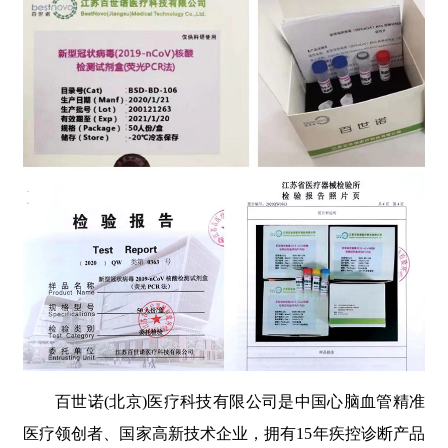
百世诺(北京)医疗科技有限公司是中国心脑血管精准
医疗领创者、国家高新技术企业，拥有15年疾控诊断产品