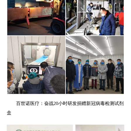
百世诺医疗：奋战20小时研发捐赠新冠病毒检测试剂
盒