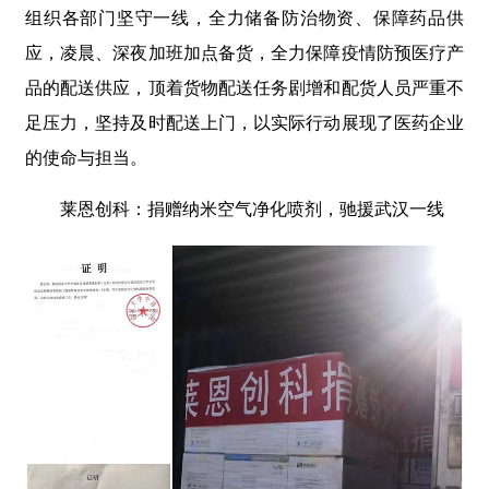
组织各部门坚守一线，全力储备防治物资、保障药品供
应，凌晨、深夜加班加点备货，全力保障疫情防预医疗产
品的配送供应，顶着货物配送任务剧增和配货人员严重不
足压力，坚持及时配送上门，以实际行动展现了医药企业
的使命与担当。
莱恩创科：捐赠纳米空气净化喷剂，驰援武汉一线