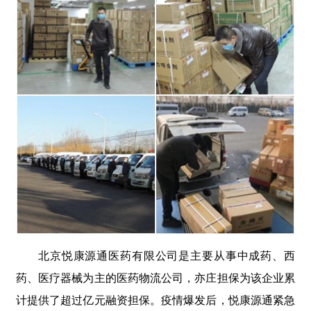
北京悦康源通医药有限公司是主要从事中成药、西
药、医疗器械为主的医药物流公司，亦庄担保为该企业累
计提供了超过亿元融资担保。疫情爆发后，悦康源通紧急